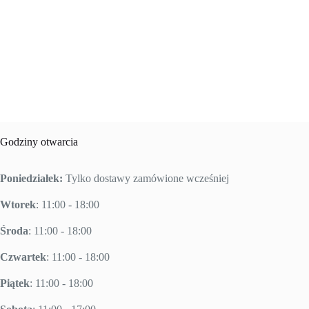
Godziny otwarcia
Poniedziałek:
Tylko dostawy zamówione wcześniej
Wtorek
: 11:00 - 18:00
Środa
: 11:00 - 18:00
Czwartek
: 11:00 - 18:00
Piątek
: 11:00 - 18:00