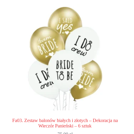
Fa03. Zestaw balonów białych i złotych – Dekoracja na
Wieczór Panieński – 6 sztuk