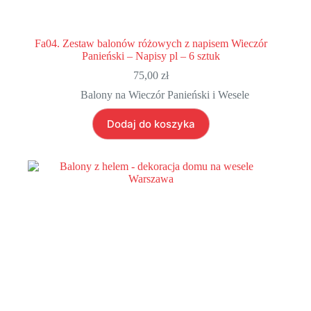
Fa04. Zestaw balonów różowych z napisem Wieczór
Panieński – Napisy pl – 6 sztuk
75,00
zł
Balony na Wieczór Panieński i Wesele
Dodaj do koszyka