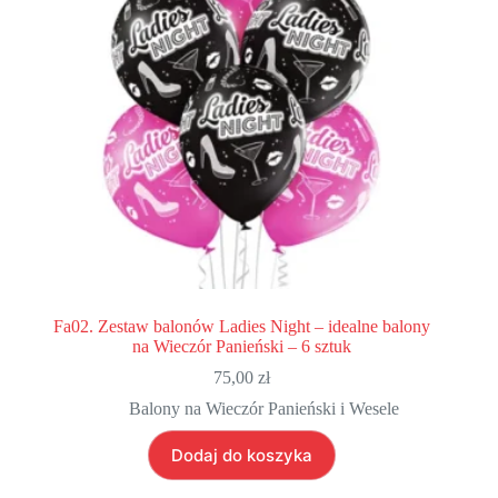
Fa02. Zestaw balonów Ladies Night – idealne balony
na Wieczór Panieński – 6 sztuk
75,00
zł
Balony na Wieczór Panieński i Wesele
Dodaj do koszyka