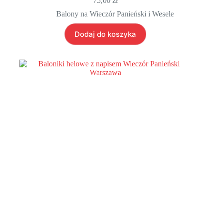
75,00
zł
Balony na Wieczór Panieński i Wesele
Dodaj do koszyka