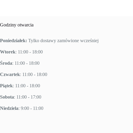
Godziny otwarcia
Poniedziałek:
Tylko dostawy zamówione wcześniej
Wtorek
: 11:00 - 18:00
Środa
: 11:00 - 18:00
Czwartek
: 11:00 - 18:00
Piątek
: 11:00 - 18:00
Sobota
: 11:00 - 17:00
Niedziela
: 9:00 - 11:00