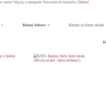
c w menu Więcej, a następnie Akcesoria do balonów.
Odrzuć
Balony foliowe
Balony na różne okazje
P