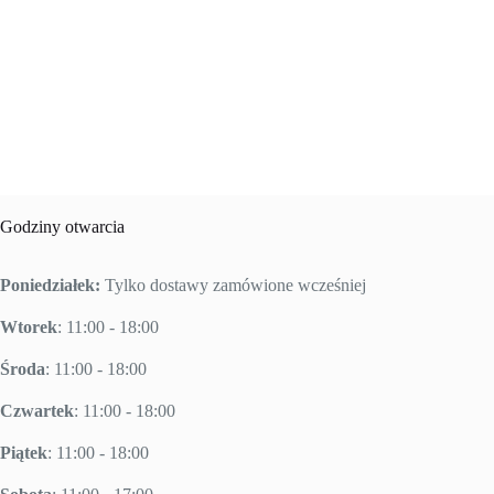
Godziny otwarcia
Poniedziałek:
Tylko dostawy zamówione wcześniej
Wtorek
: 11:00 - 18:00
Środa
: 11:00 - 18:00
Czwartek
: 11:00 - 18:00
Piątek
: 11:00 - 18:00