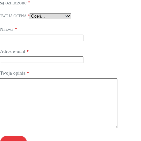
są oznaczone
*
TWOJA OCENA
*
Nazwa
*
Adres e-mail
*
Twoja opinia
*