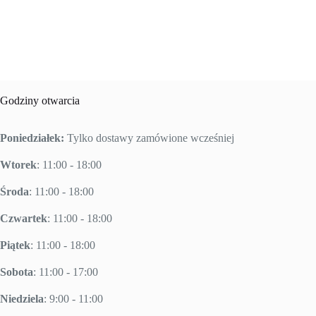
Godziny otwarcia
Poniedziałek:
Tylko dostawy zamówione wcześniej
Wtorek
: 11:00 - 18:00
Środa
: 11:00 - 18:00
Czwartek
: 11:00 - 18:00
Piątek
: 11:00 - 18:00
Sobota
: 11:00 - 17:00
Niedziela
: 9:00 - 11:00