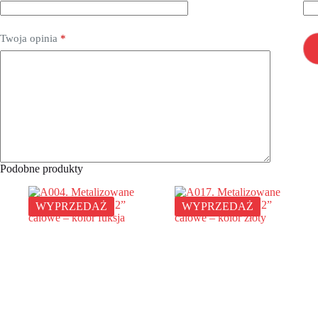
Twoja opinia
*
Podobne produkty
WYPRZEDAŻ
WYPRZEDAŻ