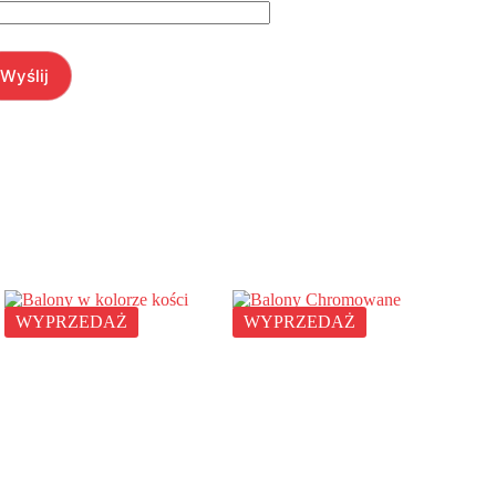
Wyślij
WYPRZEDAŻ
WYPRZEDAŻ