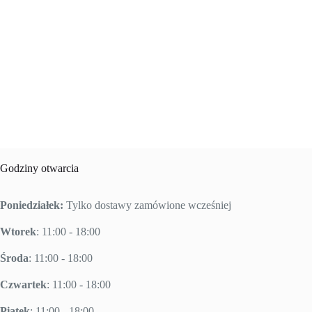
Godziny otwarcia
Poniedziałek:
Tylko dostawy zamówione wcześniej
Wtorek
: 11:00 - 18:00
Środa
: 11:00 - 18:00
Czwartek
: 11:00 - 18:00
Piątek
: 11:00 - 18:00