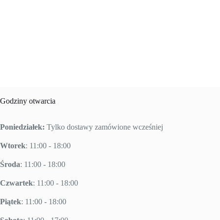
Godziny otwarcia
Poniedziałek:
Tylko dostawy zamówione wcześniej
Wtorek
: 11:00 - 18:00
Środa
: 11:00 - 18:00
Czwartek
: 11:00 - 18:00
Piątek
: 11:00 - 18:00