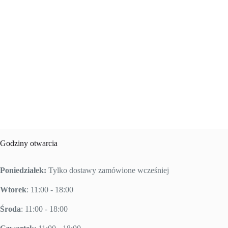
Godziny otwarcia
Poniedziałek:
Tylko dostawy zamówione wcześniej
Wtorek
: 11:00 - 18:00
Środa
: 11:00 - 18:00