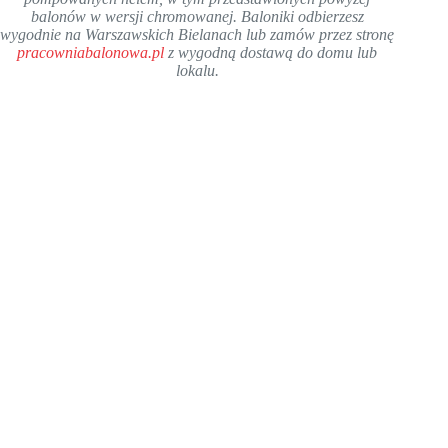
balonów w wersji chromowanej. Baloniki odbierzesz
wygodnie na Warszawskich Bielanach lub zamów przez stronę
pracowniabalonowa.pl
z wygodną dostawą do domu lub
lokalu.