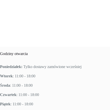
Godziny otwarcia
Poniedziałek:
Tylko dostawy zamówione wcześniej
Wtorek
: 11:00 - 18:00
Środa
: 11:00 - 18:00
Czwartek
: 11:00 - 18:00
Piątek
: 11:00 - 18:00