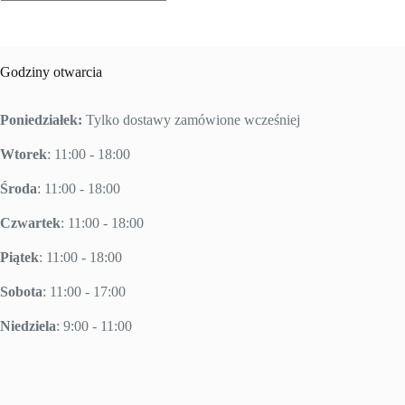
Brak
wyników
Godziny otwarcia
Poniedziałek:
Tylko dostawy zamówione wcześniej
Wtorek
: 11:00 - 18:00
Środa
: 11:00 - 18:00
Czwartek
: 11:00 - 18:00
Piątek
: 11:00 - 18:00
Sobota
: 11:00 - 17:00
Niedziela
: 9:00 - 11:00