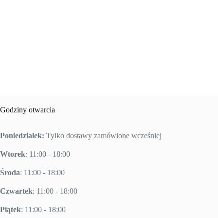
Godziny otwarcia
Poniedziałek:
Tylko dostawy zamówione wcześniej
Wtorek
: 11:00 - 18:00
Środa
: 11:00 - 18:00
Czwartek
: 11:00 - 18:00
Piątek
: 11:00 - 18:00